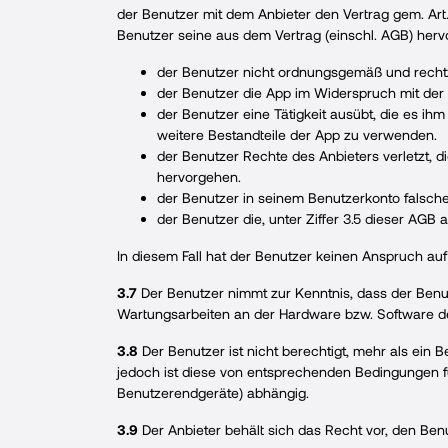
der Benutzer mit dem Anbieter den Vertrag gem. Art
Benutzer seine aus dem Vertrag (einschl. AGB) herv
der Benutzer nicht ordnungsgemäß und recht
der Benutzer die App im Widerspruch mit der 
der Benutzer eine Tätigkeit ausübt, die es i
weitere Bestandteile der App zu verwenden.
der Benutzer Rechte des Anbieters verletzt,
hervorgehen.
der Benutzer in seinem Benutzerkonto falsche,
der Benutzer die, unter Ziffer 3.5 dieser AGB a
In diesem Fall hat der Benutzer keinen Anspruch a
3.7
Der Benutzer nimmt zur Kenntnis, dass der Benu
Wartungsarbeiten an der Hardware bzw. Software d
3.8
Der Benutzer ist nicht berechtigt, mehr als ein 
jedoch ist diese von entsprechenden Bedingungen 
Benutzerendgeräte) abhängig.
3.9
Der Anbieter behält sich das Recht vor, den Ben