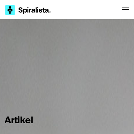
Artikel