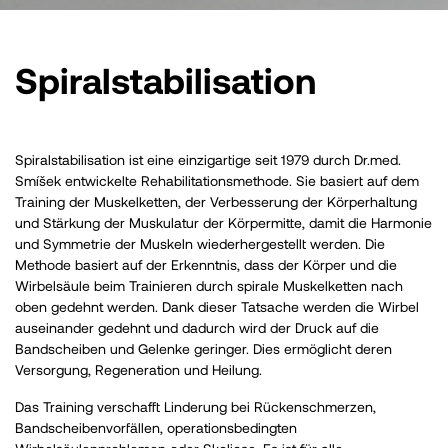
Spiralstabilisation
Spiralstabilisation ist eine einzigartige seit 1979 durch Dr.med.
Smíšek entwickelte Rehabilitationsmethode. Sie basiert auf dem
Training der Muskelketten, der Verbesserung der Körperhaltung
und Stärkung der Muskulatur der Körpermitte, damit die Harmonie
und Symmetrie der Muskeln wiederhergestellt werden. Die
Methode basiert auf der Erkenntnis, dass der Körper und die
Wirbelsäule beim Trainieren durch spirale Muskelketten nach
oben gedehnt werden. Dank dieser Tatsache werden die Wirbel
auseinander gedehnt und dadurch wird der Druck auf die
Bandscheiben und Gelenke geringer. Dies ermöglicht deren
Versorgung
, Regeneration und Heilung.
Das Training verschafft Linderung bei Rückenschmerzen,
Bandscheibenvorfällen, operationsbedingten