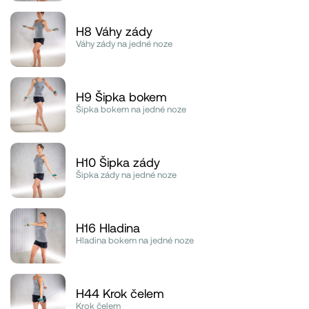
H8 Váhy zády
Váhy zády na jedné noze
H9 Šipka bokem
Šipka bokem na jedné noze
H10 Šipka zády
Šipka zády na jedné noze
H16 Hladina
Hladina bokem na jedné noze
H44 Krok čelem
Krok čelem