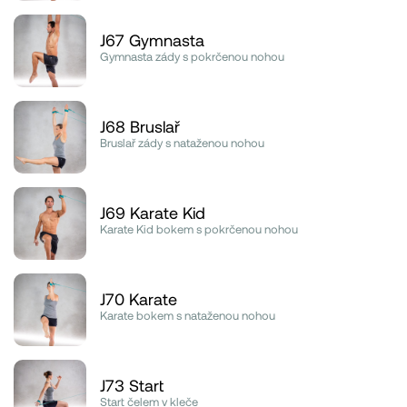
J67 Gymnasta
Gymnasta zády s pokrčenou nohou
J68 Bruslař
Bruslař zády s nataženou nohou
J69 Karate Kid
Karate Kid bokem s pokrčenou nohou
J70 Karate
Karate bokem s nataženou nohou
J73 Start
Start čelem v kleče