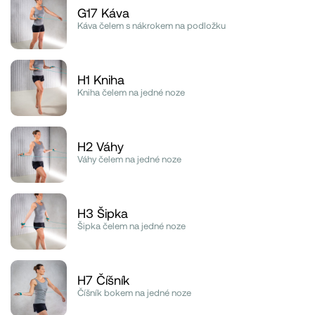
G17 Káva
Káva čelem s nákrokem na podložku
H1 Kniha
Kniha čelem na jedné noze
H2 Váhy
Váhy čelem na jedné noze
H3 Šipka
Šipka čelem na jedné noze
H7 Číšník
Číšník bokem na jedné noze