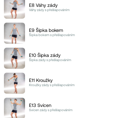
E8 Váhy zády
Váhy zády s přešlapováním
E9 Šipka bokem
Šipka bokem s přešlapováním
E10 Šipka zády
Šipka zády s přešlapováním
E11 Kroužky
Kroužky zády s přešlapováním
E13 Svícen
Svícen zády s přešlapováním