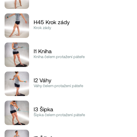
H45 Krok zády
Krok zády
I1 Kniha
Kniha čelem protažení páteře
I2 Váhy
Váhy čelem protažení páteře
I3 Šipka
Šipka čelem protažení páteře