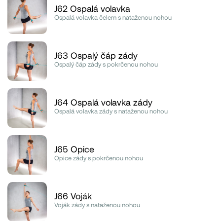
J62 Ospalá volavka
Ospalá volavka čelem s nataženou nohou
J63 Ospalý čáp zády
Ospalý čáp zády s pokrčenou nohou
J64 Ospalá volavka zády
Ospalá volavka zády s nataženou nohou
J65 Opice
Opice zády s pokrčenou nohou
J66 Voják
Voják zády s nataženou nohou