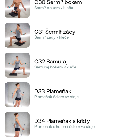
C30 Šermíř bokem
Šermíř bokem v kleče
C31 Šermíř zády
Šermíř zády v kleče
C32 Samuraj
Samuraj bokem v kleče
D33 Plameňák
Plameňák čelem ve stoje
D34 Plameňák s křídly
Plameňák s holemi čelem ve stoje