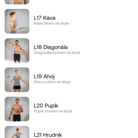
L17 Káva
Káva čelem ve stoje
L18 Diagonála
Diagonála bokem ve stoje
L19 Ahoj
Ahoj bokem ve stoje
L20 Pupík
Pupík bokem ve stoje
L21 Hrudník