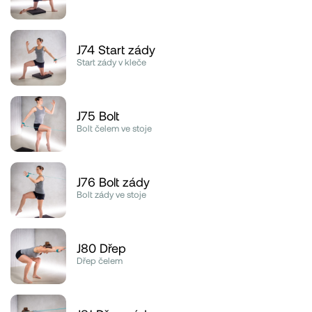
J74 Start zády
Start zády v kleče
J75 Bolt
Bolt čelem ve stoje
J76 Bolt zády
Bolt zády ve stoje
J80 Dřep
Dřep čelem