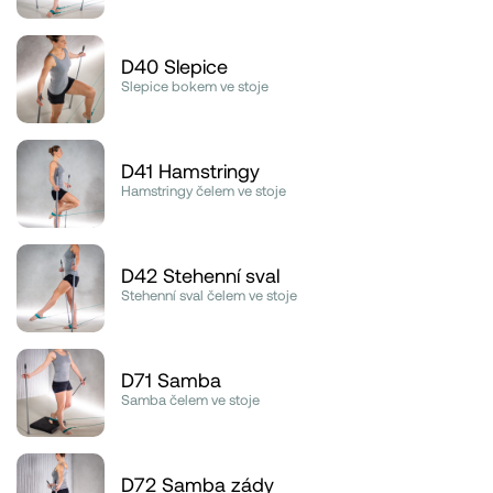
D40 Slepice
Slepice bokem ve stoje
D41 Hamstringy
Hamstringy čelem ve stoje
D42 Stehenní sval
Stehenní sval čelem ve stoje
D71 Samba
Samba čelem ve stoje
D72 Samba zády