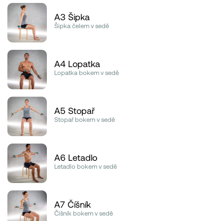
A3 Šipka
Šipka čelem v sedě
A4 Lopatka
Lopatka bokem v sedě
A5 Stopař
Stopař bokem v sedě
A6 Letadlo
Letadlo bokem v sedě
A7 Číšník
Číšník bokem v sedě