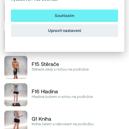
F13 Svícen
Svícen zády s nohou na podložce
Souhlasím
Upravit nastavení
F14 Véčko
Véčko zády s nohou na podložce
F15 Stěrače
Stěrače zády s nohou na podložce
F16 Hladina
Hladina bokem s nohou na podložce
G1 Kniha
Kniha čelem s nákrokem na podložku