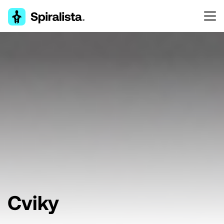
Cviky