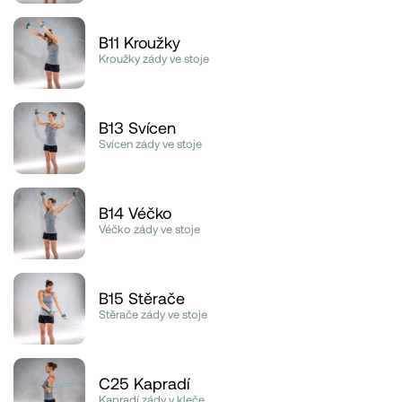
B11 Kroužky
Kroužky zády ve stoje
B13 Svícen
Svícen zády ve stoje
B14 Véčko
Véčko zády ve stoje
B15 Stěrače
Stěrače zády ve stoje
C25 Kapradí
Kapradí zády v kleče