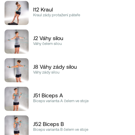
I12 Kraul
Kraul zády protažení páteře
J2 Váhy silou
Váhy čelem silou
J8 Váhy zády silou
Váhy zády silou
J51 Biceps A
Biceps varianta A čelem ve stoje
J52 Biceps B
Biceps varianta B čelem ve stoje