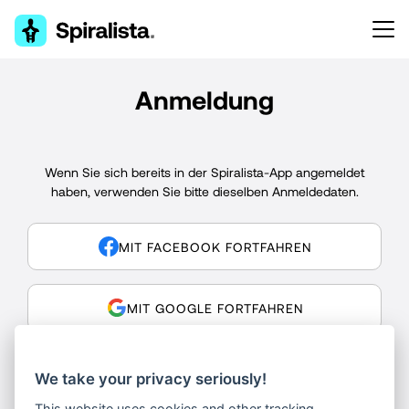
Anmeldung
Wenn Sie sich bereits in der Spiralista-App angemeldet
haben, verwenden Sie bitte dieselben Anmeldedaten.
MIT FACEBOOK FORTFAHREN
MIT GOOGLE FORTFAHREN
MIT APPLE FORTFAHREN
We take your privacy seriously!
This website uses cookies and other tracking